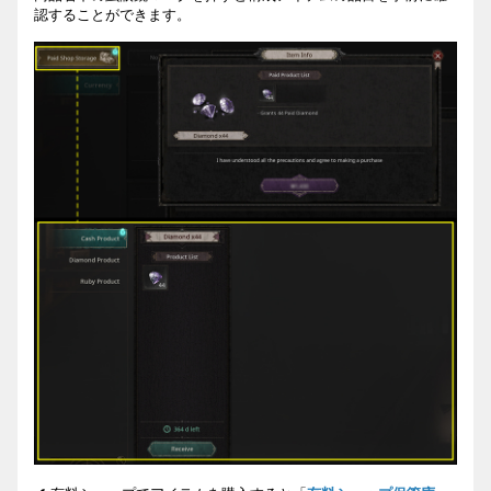
認することができます。