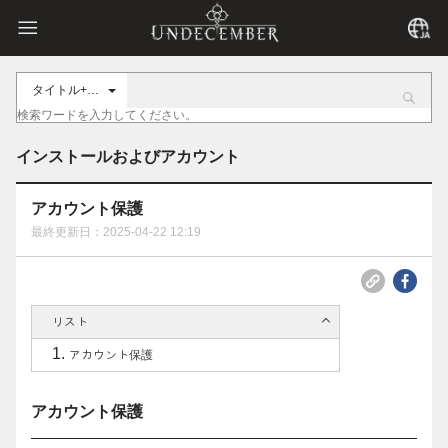
タイトル+内容
インストールおよびアカウント
アカウント保護
最終更新日：2025-04-22 12:19
リスト
アカウント保護
アカウント保護