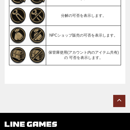
分解の可否を表示します。
NPCショップ販売の可否を表示します。
保管庫使用(アカウント内のアイテム共有)
の 可否を表示します。