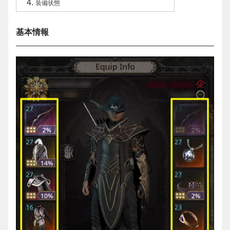
装備状態
基本情報