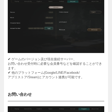
✔
ゲームのバージョン及び現在接続サーバー、
お問い合わせ受付時に必要な会員番号などを確認することができ
ます。
✔
他のプラットフォーム
(Google/LINE/Facebook/
アプリストア
/Steam)
とアカウント連携が可能です。
お問い合わせ