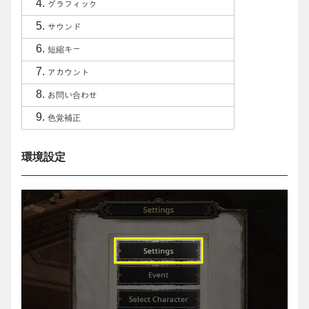
グラフィック
サウンド
短縮キー
アカウント
お問い合わせ
色覚補正
環境設定