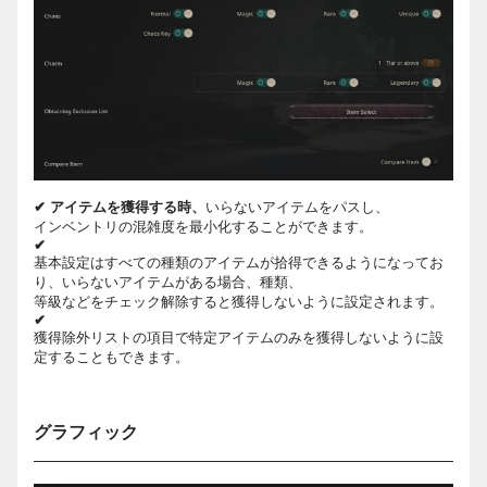
✔
アイテムを獲得する時、
いらないアイテムをパスし、
インベントリの混雑度を最小化することができます。
✔
基本設定はすべての種類のアイテムが拾得できるようになってお
り、いらないアイテムがある場合、種類、
等級などをチェック解除すると獲得しないように設定されます。
✔
獲得除外リストの項目で特定アイテムのみを獲得しないように設
定することもできます。
グラフィック