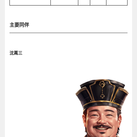
主要同伴
沈萬三