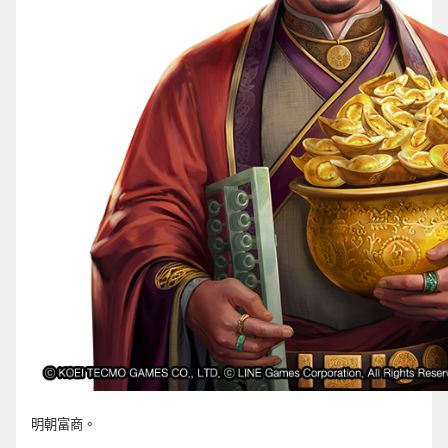
明朝富商。