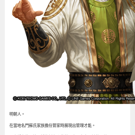
明朝人。
在當地名門蘇氏家族擔任管家時展現出管理才能。