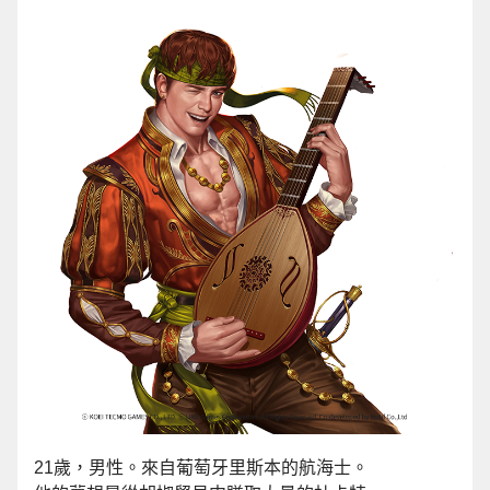
21歲，男性。來自葡萄牙里斯本的航海士。