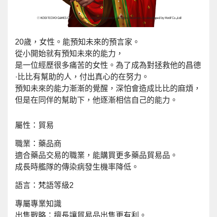
20歲，女性。能預知未來的預言家。
從小開始就有預知未來的能力，
是一位經歷很多痛苦的女性。為了成為對拯救他的昌德
·比比有幫助的人，付出真心的在努力。
預知未來的能力漸漸的覺醒，深怕會造成比比的麻煩，
但是在同伴的幫助下，他逐漸相信自己的能力。
屬性：貿易
職業：藥品商
適合藥品交易的職業，能購買更多藥品貿易品。
成長時艦隊的傳染病發生機率降低。
語言：梵語等級2
專屬專業知識
出售戰略：擅長讓貿易品出售更有利。