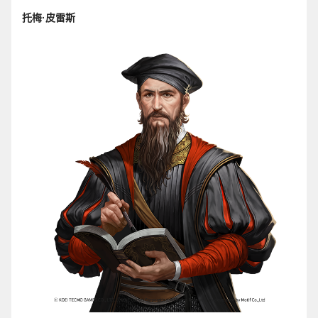
托梅·皮雷斯