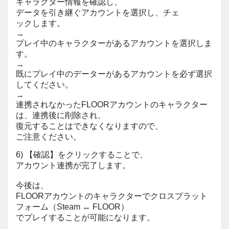
キャラクター情報を確認し、
データを引き継ぐアカウントを選択し、チェ
ックします。
→
プレイ中のキャラクターがあるアカウントを選択しま
す。
→
既にプレイ中のデーターがあるアカウントを必ず選択
してください。
→
連携されなかったFLOORアカウントのキャラクター
は、連携後に削除され、
復元することはできなくなりますので、
ご注意ください。
6) 【確認】をクリックすることで、
アカウント連携が完了します。
今後は、
FLOORアカウントのキャラクターでクロスプラット
フォーム（Steam ↔ FLOOR）
でプレイすることが可能になります。