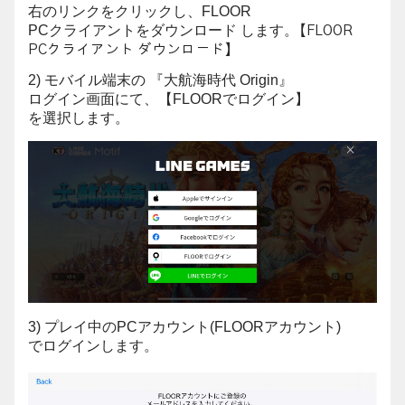
右のリンクをクリックし、FLOOR
PCクライアントをダウンロード します。
【FLOOR
PCクライアント ダウンロード】
2) モバイル端末の 『大航海時代 Origin』
ログイン画面にて、【FLOORでログイン】
を選択します。
3) プレイ中のPCアカウント(FLOORアカウント)
でログインします。