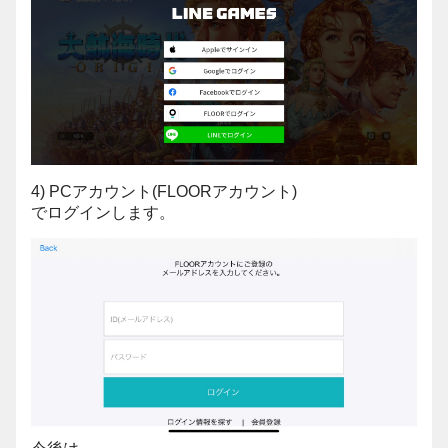
4) PCアカウント(FLOORアカウント)
でログインします。