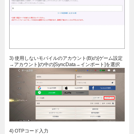
3) 使用しないモバイルのアカウント(B)の[ゲーム設定
→アカウント]の中の[SyncData→インポート]を選択
4) OTPコード入力