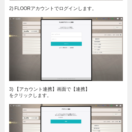
2) FLOORアカウントでログインします。
3) 【アカウント連携】画面で【連携】
をクリックします。