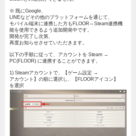
※ 既にGoogle、
LINEなどその他のプラットフォームを通じて、
モバイル端末に連携した方もFLOOR⇔Steam連携機
能を使用できるよう追加開発中です。
開発が完了し次第、
再度お知らせさせていただきます。
以下の手順に従って、アカウントを Steam →
PC(FLOOR) に連携することができます。
1) Steamアカウントで、【ゲーム設定 →
アカウント】の順に選択し、【FLOORアイコン】
を選択