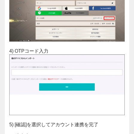
4) OTPコード入力
5) [確認]を選択してアカウント連携を完了