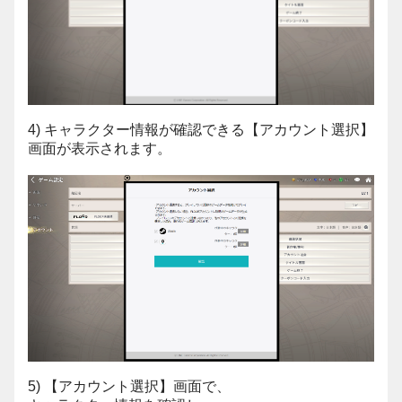
4) キャラクター情報が確認できる【アカウント選択】
画面が表示されます。
5) 【アカウント選択】画面で、