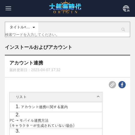
タイトル+内容
インストールおよびアカウント
アカウント連携
最終更新日：2023-04-07 17:32
リスト
アカウント連携に関する案内
PC → モバイル連携方法
(キャラクターが生成されていない場合)