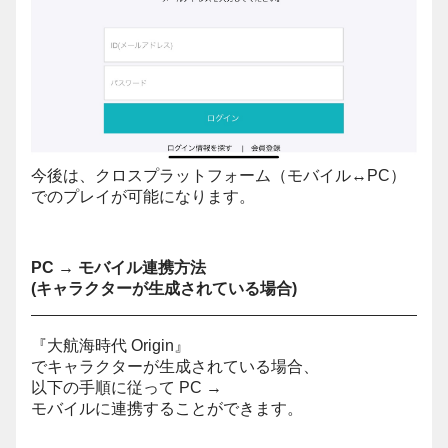
今後は、クロスプラットフォーム（モバイル↔PC）
でのプレイが可能になります。
PC → モバイル連携方法
(キャラクターが生成されている場合)
『大航海時代 Origin』
でキャラクターが生成されている場合、
以下の手順に従って PC →
モバイルに連携することができます。