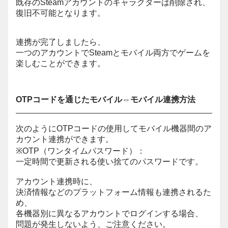
既存のSteamアカウントのキャラクターは削除され、
復旧不可能となります。
連携が完了しましたら、
一つのアカウントでSteamとモバイル両方でゲームを
楽しむことができます。
OTPコードを通じたモバイル⇔モバイル連携方法
次のようにOTPコードの使用してモバイル機器間のア
カウント連携ができます。
※OTP（ワンタイムパスワード）：
一定時間で更新される使い捨てのパスワードです。
アカウント連携時に、
決済情報などのプラットフォーム情報も連携されるた
め、
各機器別に異なるアカウントでログインする場合、
問題が発生しないよう、ご注意ください。