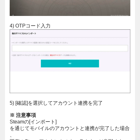
4) OTPコード入力
5) [確認]を選択してアカウント連携を完了
※ 注意事項
Steamの[インポート]
を通じてモバイルのアカウントと連携が完了した場合
、