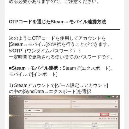
める必要がありますので、ご注意ください。
OTPコードを通じたSteam⇔モバイル連携方法
次のようにOTPコードを使用してアカウントを
[Steam↔モバイル]の連携を行うことができます。
※OTP（ワンタイムパスワード）：
一定時間で更新される使い捨てのパスワードです。
■Steam→モバイル連携：
Steamで[エクスポート]、
モバイルで[インポート]
1) Steamアカウントで[ゲーム設定→アカウント]
の中の[SyncData→エクスポート]を選択