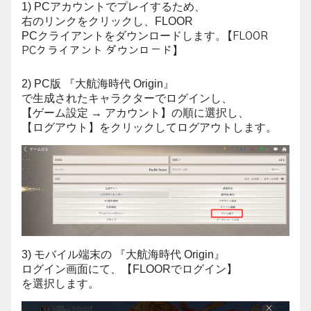
1) PCアカウントでプレイするため、
右のリンクをクリックし、FLOOR
PCクライアントをダウンロードします。
【FLOOR
PCクライアント ダウンロード】
2) PC版 『大航海時代 Origin』
で生成されたキャラクターでログインし、
【ゲーム設定 → アカウント】の順に選択し、
【ログアウト】をクリックしてログアウトします。
3) モバイル端末の 『大航海時代 Origin』
ログイン画面にて、【FLOORでログイン】
を選択します。