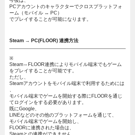
今後は、
PCアカウントのキャラクターでクロスプラットフォ
ーム（モバイル ↔ PC）
でプレイすることが可能になります。
Steam → PC(FLOOR) 連携方法
※
Steam⇔FLOOR連携によりモバイル端末でもゲーム
をプレイすることが可能です。
ただし、
Steamアカウントをモバイル端末で利用するためには
、
モバイル端末でゲームを開始する際にFLOORを通じ
てログインをする必要があります。
既にGoogle、
LINEなどのその他のプラットフォームを通じて、
モバイル端末でゲームを開始し、
FLOORに連携された場合は、
Steamとの連携ができません。