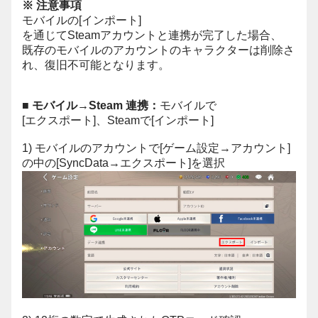
※ 注意事項
モバイルの[インポート]
を通じてSteamアカウントと連携が完了した場合、
既存のモバイルのアカウントのキャラクターは削除さ
れ、復旧不可能となります。
■ モバイル→Steam 連携：
モバイルで
[エクスポート]、Steamで[インポート]
1) モバイルのアカウントで[ゲーム設定→アカウント]
の中の[SyncData→エクスポート]を選択