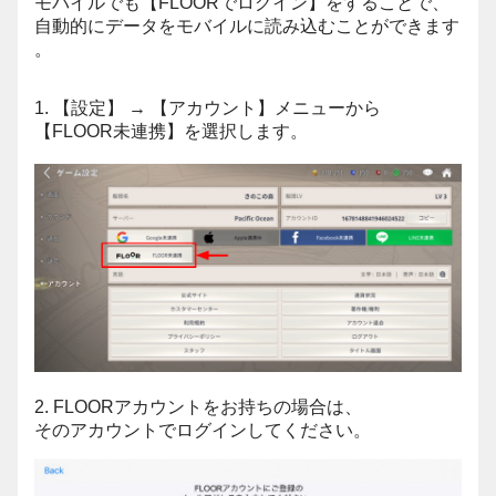
モバイルでも【FLOORでログイン】をすることで、
自動的にデータをモバイルに読み込むことができます
。
1. 【設定】 → 【アカウント】メニューから
【FLOOR未連携】を選択します。
2. FLOORアカウントをお持ちの場合は、
そのアカウントでログインしてください。