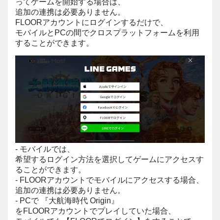
ってゲームを開始する場合は、
追加の連携は必要ありません。
FLOORアカウントにログインするだけで、
モバイルとPCの間でクロスプラットフォームを利用
することができます。
- モバイルでは、
希望するログイン方法を選択してゲームにアクセスす
ることができます。
- FLOORアカウントでモバイルにアクセスする場合、
追加の連携は必要ありません。
- PCで 『大航海時代 Origin』
をFLOORアカウントでプレイしていた場合、