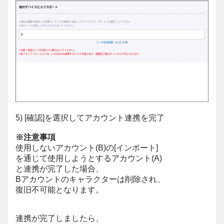
5) [確認]を選択してアカウント連携を完了
※注意事項
使用しないアカウント(B)の[インポート]
を通じて使用しようとするアカウント(A)
と連携が完了した場合、
Bアカウントのキャラクターは削除され、
復旧不可能となります。
連携が完了しましたら、