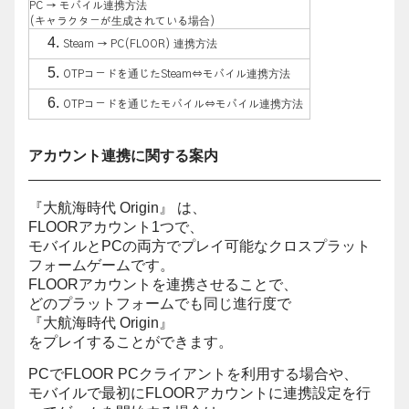
PC → モバイル連携方法
(キャラクターが生成されている場合)
Steam → PC(FLOOR) 連携方法
OTPコードを通じたSteam⇔モバイル連携方法
OTPコードを通じたモバイル⇔モバイル連携方法
アカウント連携に関する案内
『大航海時代 Origin』 は、
FLOORアカウント1つで、
モバイルとPCの両方でプレイ可能なクロスプラット
フォームゲームです。
FLOORアカウントを連携させることで、
どのプラットフォームでも同じ進行度で
『大航海時代 Origin』
をプレイすることができます。
PCでFLOOR PCクライアントを利用する場合や、
モバイルで最初にFLOORアカウントに連携設定を行