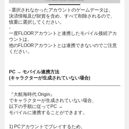
- 選択されなかったアカウントのゲームデータは、
決済情報及び財貨を含め、すべて削除されるので、
慎重に選択してください。
-
一度FLOORアカウントと連携したモバイル接続アカ
ウントは、
他のFLOORアカウントとは連携できないのでご注意
ください。
PC → モバイル連携方法
(キャラクターが生成されていない場合)
『大航海時代 Origin』
でキャラクターが生成されていない場合、
以下の手順に従ってPC →
モバイルに連携することができます。
1) PCアカウントでプレイするため、