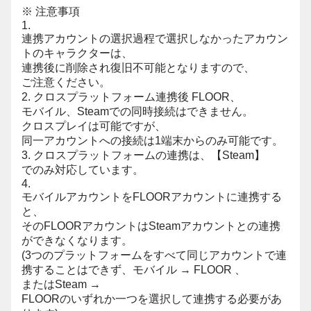
※ 注意事項
1.
連携アカウントの選択過程で選択しなかったアカウン
トのキャラクターは、
連携後に削除され復旧不可能となりますので、
ご注意ください。
2. クロスプラットフォーム連携後 FLOOR、
モバイル、Steamでの同時接続はできません。
クロスプレイは可能ですが、
同一アカウントへの接続は1端末からのみ可能です。
3. クロスプラットフォームの連携は、
【Steam】
でのみ対応しています。
4.
モバイルアカウントをFLOORアカウントに連携する
と、
そのFLOORアカウントはSteamアカウントとの連携
ができなくなります。
(3つのプラットフォームをすべて同じアカウントで連
携することはできず、モバイル → FLOOR 、
またはSteam →
FLOORのいずれか一つを選択して連携する必要があ