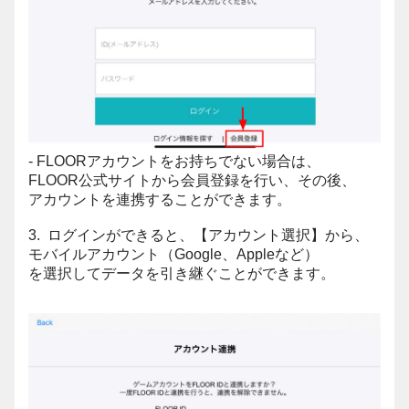
- FLOORアカウントをお持ちでない場合は、
FLOOR公式サイトから会員登録を行い、その後、
アカウントを連携することができます。
3. ログインができると、【アカウント選択】から、
モバイルアカウント（Google、Appleなど）
を選択してデータを引き継ぐことができます。