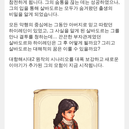
참전하게 됩니다. 그의 숨통을 끊는 데는 성공하였으나,
그의 입을 통해 살바도르는 모두가 숨겨왔던 출생의
비밀을 알게 되었습니다.
모든 악행의 중심에는 그동안 아버지로 믿고 따랐던
하이레딘이 있었고, 그 사실을 알게 된 살바도르는 그를
만나 결투를 청하는데… 끈끈한 부자관계였던
살바도르와 하이레딘은 그 후 어떻게 될까요? 그리고
살바도르는 대해적의 꿈은 이룰 수 있을까요?
대항해시대2 원작의 시나리오를 대폭 보강하고 새로운
이야기가 추가된 그의 모험이 지금 시작됩니다.