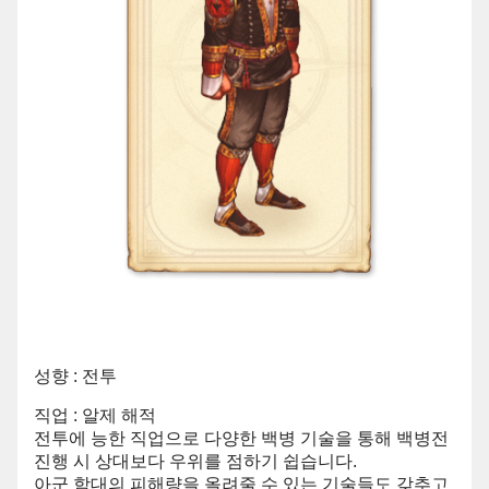
성향 : 전투
직업 : 알제 해적
전투에 능한 직업으로 다양한 백병 기술을 통해 백병전
진행 시 상대보다 우위를 점하기 쉽습니다.
아군 함대의 피해량을 올려줄 수 있는 기술들도 갖추고