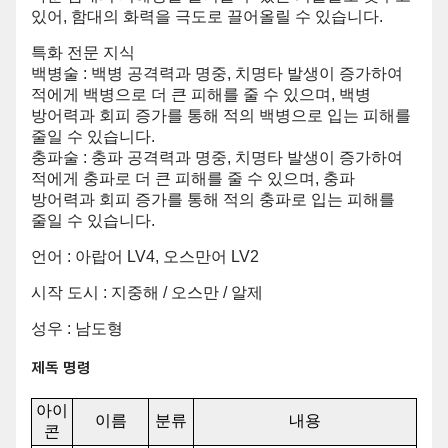
있어, 함대의 화력을 극도로 끌어올릴 수 있습니다.
특화 전문 지식
백병술 : 백병 공격력과 명중, 치명타 발생이 증가하여
적에게 백병으로 더 큰 피해를 줄 수 있으며, 백병
방어력과 회피 증가를 통해 적의 백병으로 입는 피해를
줄일 수 있습니다.
충파술 : 충파 공격력과 명중, 치명타 발생이 증가하여
적에게 충파로 더 큰 피해를 줄 수 있으며, 충파
방어력과 회피 증가를 통해 적의 충파로 입는 피해를
줄일 수 있습니다.
언어 : 아랍어 LV4, 오스만어 LV2
시작 도시 : 지중해 / 오스만 / 알제
성우 : 남도형
제독 명령
아이
이름
분류
내용
콘