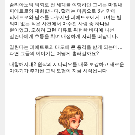
줄리아노의 의뢰로 전 세계를 여행하던 그녀는 마침내
피에트로와 재회합니다. 떨리는 마음으로 3년 만에
피에트로와 담소를 나누지만 피에트로에게 그녀는 별
의미 없는 작은 사건에서 마주친 사람 중 하나일
뿐이었고, 오히려 그런 이유로 위험한 바다에 나선
밀란다에게 호통을 치며 매정하게 자리를 떠납니다.
밀란다는 피에트로의 태도에 큰 충격을 받게 되는데…
과연 그들의 이야기는 어떻게 흘러갈까요?
대항해시대2 원작의 시나리오를 대폭 보강하고 새로운
이야기가 추가된 그의 모험이 지금 시작됩니다.