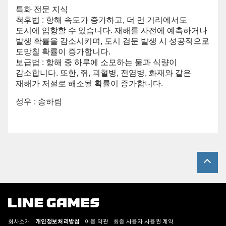
특화 전문 지식
척후법 : 항해 속도가 증가하고, 더 먼 거리에서도
도시에 입항할 수 있습니다. 재해를 사전에 예측하거나
발생 확률을 감소시키며, 도시 검문 발생 시 성공적으로
도망칠 확률이 증가합니다.
보급법 : 항해 중 하루에 소모하는 물과 식량이
감소합니다. 또한, 쥐, 괴혈병, 전염병, 화재와 같은
재해가 저절로 해소될 확률이 증가합니다.
성우 : 송하림
회사소개
개인정보처리방침
이용 약관
최종 사용자 사용권 계약