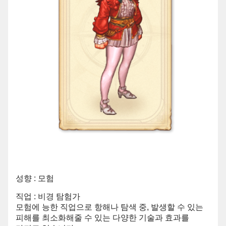
성향 : 모험
직업 : 비경 탐험가
모험에 능한 직업으로 항해나 탐색 중, 발생할 수 있는
피해를 최소화해줄 수 있는 다양한 기술과 효과를