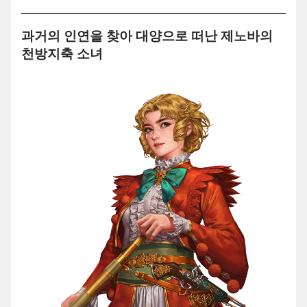
과거의 인연을 찾아 대양으로 떠난 제노바의
천방지축 소녀