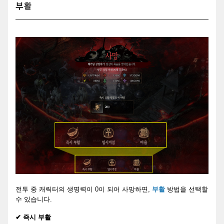
부활
전투 중 캐릭터의 생명력이 0이 되어 사망하면,
부활
방법을 선택할
수 있습니다.
✔ 즉시 부활